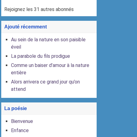
Rejoignez les 31 autres abonnés
Ajouté récemment
Au sein de la nature en son paisible
éveil
La parabole du fils prodigue
Comme un baiser d’amour à la nature
entière
Alors arrivera ce grand jour qu’on
attend
La poésie
Bienvenue
Enfance