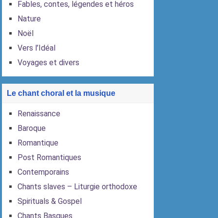
Fables, contes, légendes et héros
Nature
Noël
Vers l’Idéal
Voyages et divers
Le chant choral et la musique
Renaissance
Baroque
Romantique
Post Romantiques
Contemporains
Chants slaves – Liturgie orthodoxe
Spirituals & Gospel
Chants Basques