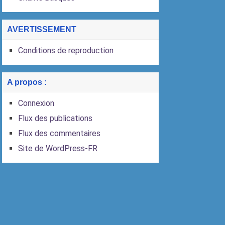
AVERTISSEMENT
Conditions de reproduction
A propos :
Connexion
Flux des publications
Flux des commentaires
Site de WordPress-FR