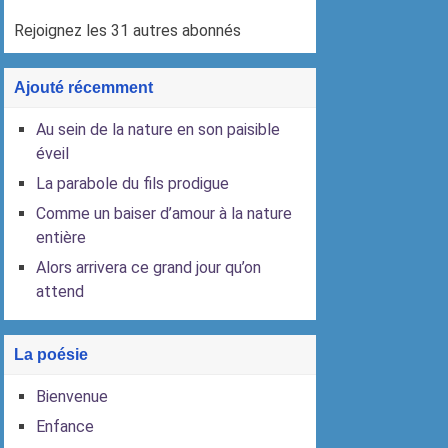
Rejoignez les 31 autres abonnés
Ajouté récemment
Au sein de la nature en son paisible
éveil
La parabole du fils prodigue
Comme un baiser d’amour à la nature
entière
Alors arrivera ce grand jour qu’on
attend
La poésie
Bienvenue
Enfance