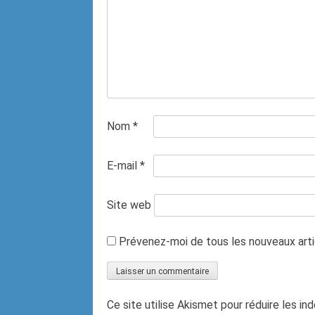
Nom
*
E-mail
*
Site web
Prévenez-moi de tous les nouveaux artic
Ce site utilise Akismet pour réduire les in