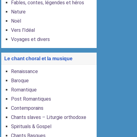
Fables, contes, légendes et héros
Nature
Noël
Vers l’Idéal
Voyages et divers
Le chant choral et la musique
Renaissance
Baroque
Romantique
Post Romantiques
Contemporains
Chants slaves – Liturgie orthodoxe
Spirituals & Gospel
Chants Basques