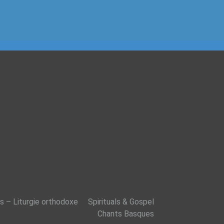
s – Liturgie orthodoxe
Spirituals & Gospel
Chants Basques