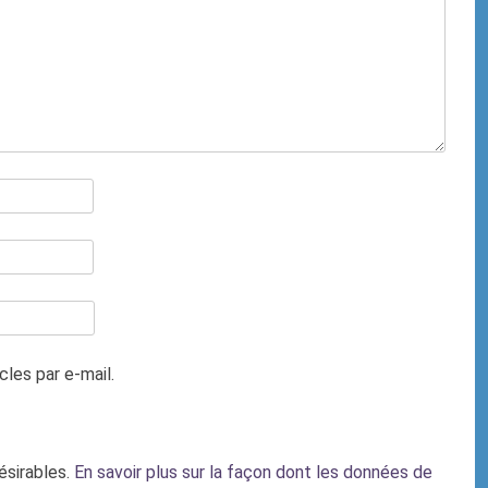
les par e-mail.
désirables.
En savoir plus sur la façon dont les données de