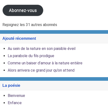
Abonnez-vous
Rejoignez les 31 autres abonnés
Ajouté récemment
Au sein de la nature en son paisible éveil
La parabole du fils prodigue
Comme un baiser d’amour à la nature entière
Alors arrivera ce grand jour qu’on attend
La poésie
Bienvenue
Enfance