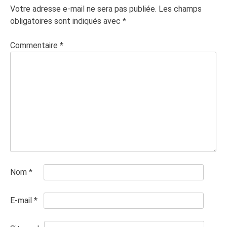
Votre adresse e-mail ne sera pas publiée.
Les champs
obligatoires sont indiqués avec
*
Commentaire
*
Nom
*
E-mail
*