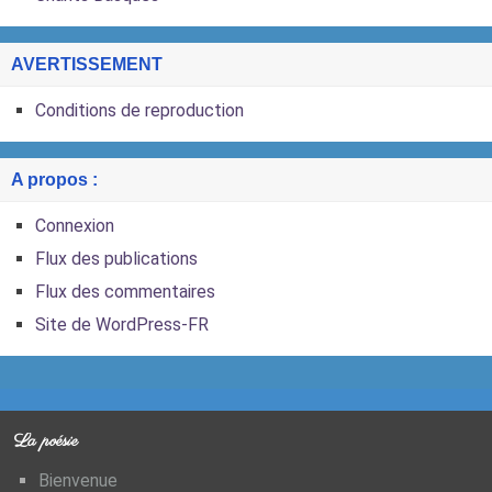
AVERTISSEMENT
Conditions de reproduction
A propos :
Connexion
Flux des publications
Flux des commentaires
Site de WordPress-FR
La poésie
Bienvenue