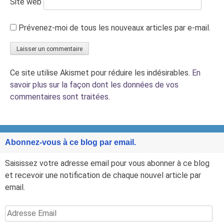
Site web
Prévenez-moi de tous les nouveaux articles par e-mail.
Ce site utilise Akismet pour réduire les indésirables.
En
savoir plus sur la façon dont les données de vos
commentaires sont traitées
.
Abonnez-vous à ce blog par email.
Saisissez votre adresse email pour vous abonner à ce blog
et recevoir une notification de chaque nouvel article par
email.
Adresse
Email