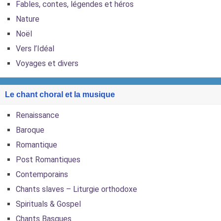
Fables, contes, légendes et héros
Nature
Noël
Vers l’Idéal
Voyages et divers
Le chant choral et la musique
Renaissance
Baroque
Romantique
Post Romantiques
Contemporains
Chants slaves – Liturgie orthodoxe
Spirituals & Gospel
Chants Basques