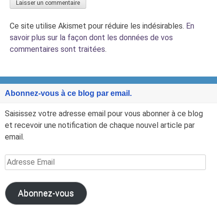
Ce site utilise Akismet pour réduire les indésirables.
En
savoir plus sur la façon dont les données de vos
commentaires sont traitées
.
Abonnez-vous à ce blog par email.
Saisissez votre adresse email pour vous abonner à ce blog
et recevoir une notification de chaque nouvel article par
email.
Adresse
Email
Abonnez-vous