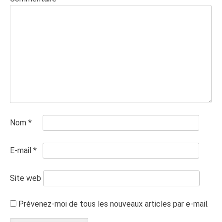
Nom
*
E-mail
*
Site web
Prévenez-moi de tous les nouveaux articles par e-mail.