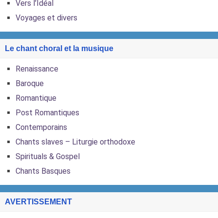
Vers l’Idéal
Voyages et divers
Le chant choral et la musique
Renaissance
Baroque
Romantique
Post Romantiques
Contemporains
Chants slaves – Liturgie orthodoxe
Spirituals & Gospel
Chants Basques
AVERTISSEMENT