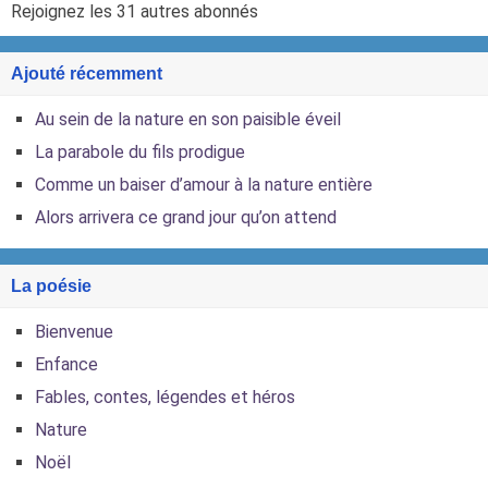
Rejoignez les 31 autres abonnés
Ajouté récemment
Au sein de la nature en son paisible éveil
La parabole du fils prodigue
Comme un baiser d’amour à la nature entière
Alors arrivera ce grand jour qu’on attend
La poésie
Bienvenue
Enfance
Fables, contes, légendes et héros
Nature
Noël