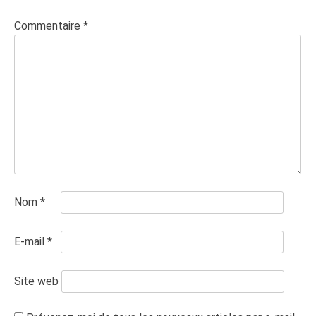
Commentaire
*
Nom
*
E-mail
*
Site web