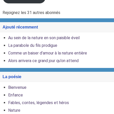
Rejoignez les 31 autres abonnés
Ajouté récemment
Au sein de la nature en son paisible éveil
La parabole du fils prodigue
Comme un baiser d’amour à la nature entière
Alors arrivera ce grand jour qu’on attend
La poésie
Bienvenue
Enfance
Fables, contes, légendes et héros
Nature