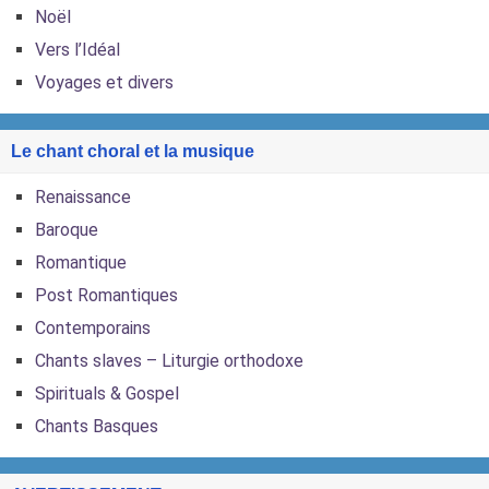
Noël
Vers l’Idéal
Voyages et divers
Le chant choral et la musique
Renaissance
Baroque
Romantique
Post Romantiques
Contemporains
Chants slaves – Liturgie orthodoxe
Spirituals & Gospel
Chants Basques