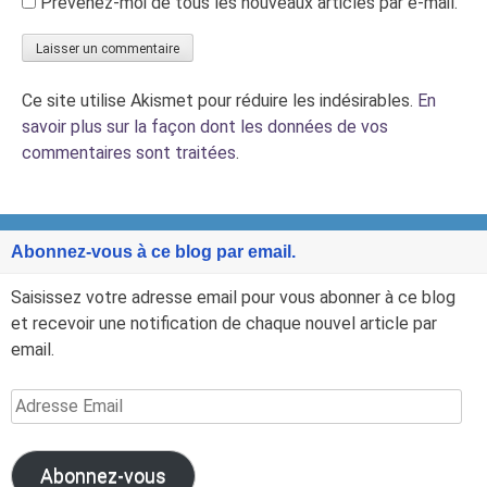
Prévenez-moi de tous les nouveaux articles par e-mail.
Ce site utilise Akismet pour réduire les indésirables.
En
savoir plus sur la façon dont les données de vos
commentaires sont traitées
.
Abonnez-vous à ce blog par email.
Saisissez votre adresse email pour vous abonner à ce blog
et recevoir une notification de chaque nouvel article par
email.
Adresse
Email
Abonnez-vous