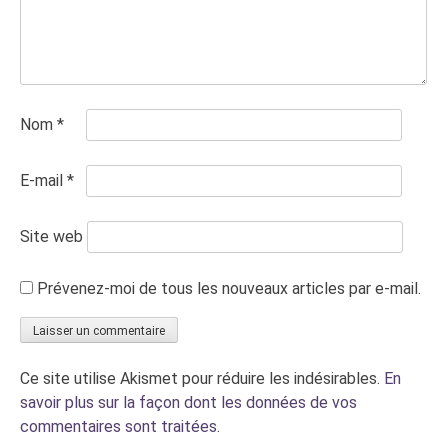
Nom
*
E-mail
*
Site web
Prévenez-moi de tous les nouveaux articles par e-mail.
Ce site utilise Akismet pour réduire les indésirables.
En
savoir plus sur la façon dont les données de vos
commentaires sont traitées
.