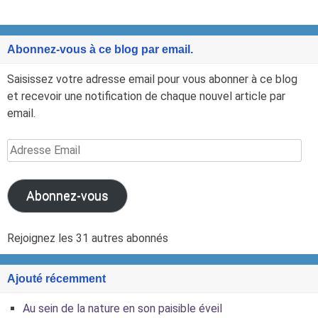
Abonnez-vous à ce blog par email.
Saisissez votre adresse email pour vous abonner à ce blog
et recevoir une notification de chaque nouvel article par
email.
Adresse
Email
Abonnez-vous
Rejoignez les 31 autres abonnés
Ajouté récemment
Au sein de la nature en son paisible éveil