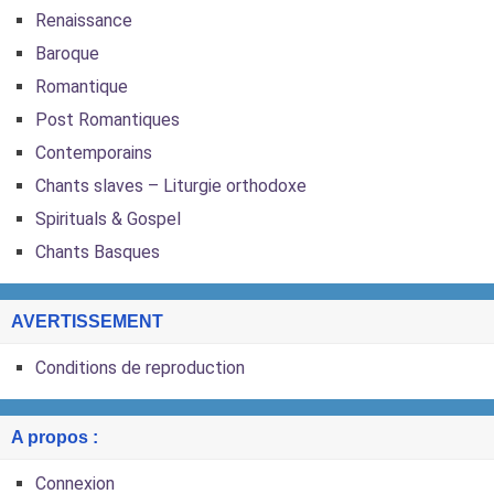
Renaissance
Baroque
Romantique
Post Romantiques
Contemporains
Chants slaves – Liturgie orthodoxe
Spirituals & Gospel
Chants Basques
AVERTISSEMENT
Conditions de reproduction
A propos :
Connexion