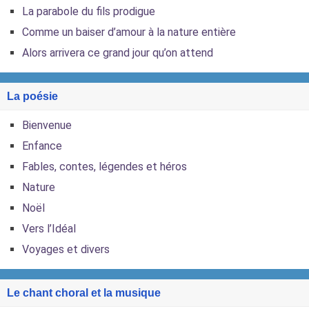
La parabole du fils prodigue
Comme un baiser d’amour à la nature entière
Alors arrivera ce grand jour qu’on attend
La poésie
Bienvenue
Enfance
Fables, contes, légendes et héros
Nature
Noël
Vers l’Idéal
Voyages et divers
Le chant choral et la musique