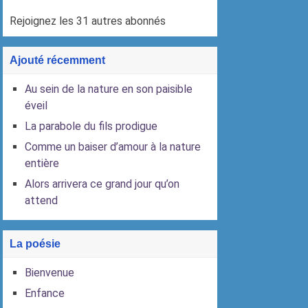
Rejoignez les 31 autres abonnés
Ajouté récemment
Au sein de la nature en son paisible
éveil
La parabole du fils prodigue
Comme un baiser d’amour à la nature
entière
Alors arrivera ce grand jour qu’on
attend
La poésie
Bienvenue
Enfance