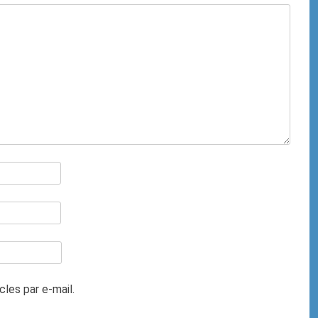
les par e-mail.