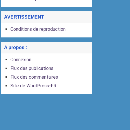
AVERTISSEMENT
Conditions de reproduction
A propos :
Connexion
Flux des publications
Flux des commentaires
Site de WordPress-FR