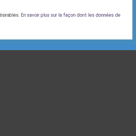
désirables.
En savoir plus sur la façon dont les données de