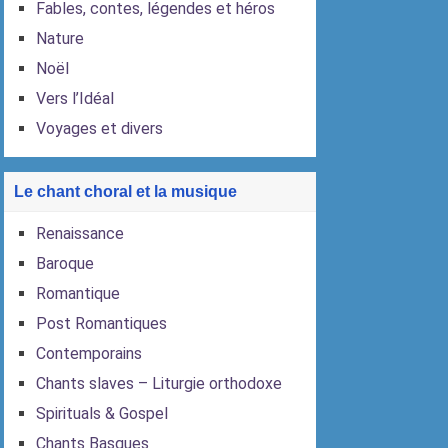
Fables, contes, légendes et héros
Nature
Noël
Vers l’Idéal
Voyages et divers
Le chant choral et la musique
Renaissance
Baroque
Romantique
Post Romantiques
Contemporains
Chants slaves – Liturgie orthodoxe
Spirituals & Gospel
Chants Basques