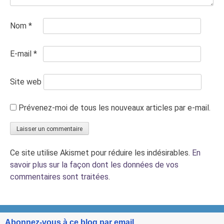
Nom
*
E-mail
*
Site web
Prévenez-moi de tous les nouveaux articles par e-mail.
Ce site utilise Akismet pour réduire les indésirables.
En
savoir plus sur la façon dont les données de vos
commentaires sont traitées
.
Abonnez-vous à ce blog par email.