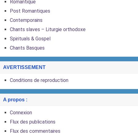
Romantique
Post Romantiques
Contemporains
Chants slaves – Liturgie orthodoxe
Spirituals & Gospel
Chants Basques
AVERTISSEMENT
Conditions de reproduction
A propos :
Connexion
Flux des publications
Flux des commentaires