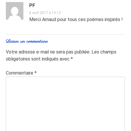
PF
8 avril 2017 à 19:12
Merci Arnaud pour tous ces poèmes inspirés !
Laisser un commentaire
Votre adresse e-mail ne sera pas publiée.
Les champs
obligatoires sont indiqués avec
*
Commentaire
*