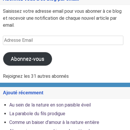
Saisissez votre adresse email pour vous abonner à ce blog
et recevoir une notification de chaque nouvel article par
email.
Adresse
Email
Abonnez-vous
Rejoignez les 31 autres abonnés
Ajouté récemment
Au sein de la nature en son paisible éveil
La parabole du fils prodigue
Comme un baiser d’amour à la nature entière