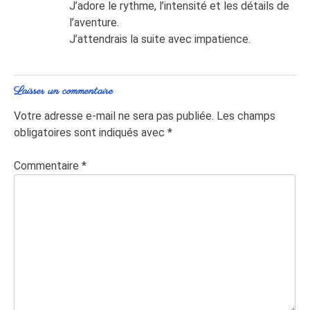
J’adore le rythme, l’intensité et les détails de
l’aventure.
J’attendrais la suite avec impatience.
Laisser un commentaire
Votre adresse e-mail ne sera pas publiée.
Les champs
obligatoires sont indiqués avec
*
Commentaire
*