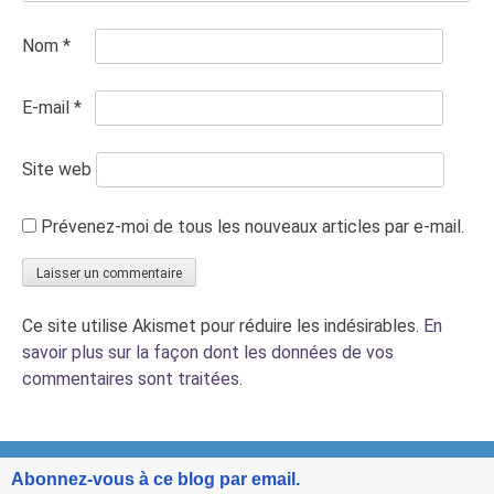
Nom
*
E-mail
*
Site web
Prévenez-moi de tous les nouveaux articles par e-mail.
Ce site utilise Akismet pour réduire les indésirables.
En
savoir plus sur la façon dont les données de vos
commentaires sont traitées
.
Abonnez-vous à ce blog par email.