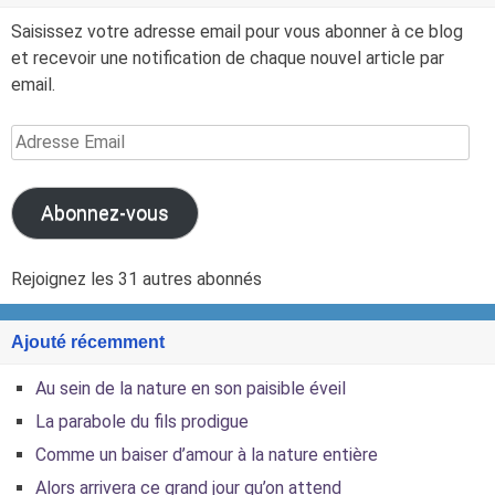
Saisissez votre adresse email pour vous abonner à ce blog
et recevoir une notification de chaque nouvel article par
email.
Adresse
Email
Abonnez-vous
Rejoignez les 31 autres abonnés
Ajouté récemment
Au sein de la nature en son paisible éveil
La parabole du fils prodigue
Comme un baiser d’amour à la nature entière
Alors arrivera ce grand jour qu’on attend