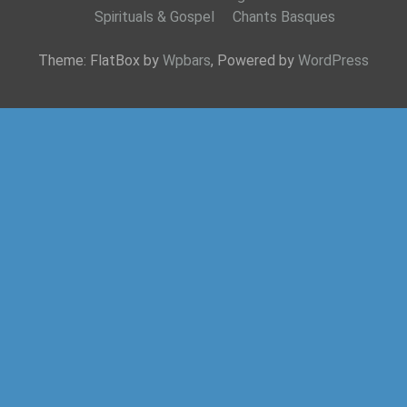
Spirituals & Gospel
Chants Basques
Theme: FlatBox by
Wpbars
, Powered by
WordPress