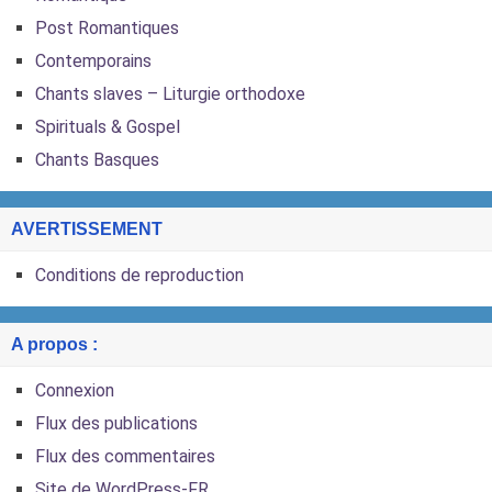
Post Romantiques
Contemporains
Chants slaves – Liturgie orthodoxe
Spirituals & Gospel
Chants Basques
AVERTISSEMENT
Conditions de reproduction
A propos :
Connexion
Flux des publications
Flux des commentaires
Site de WordPress-FR