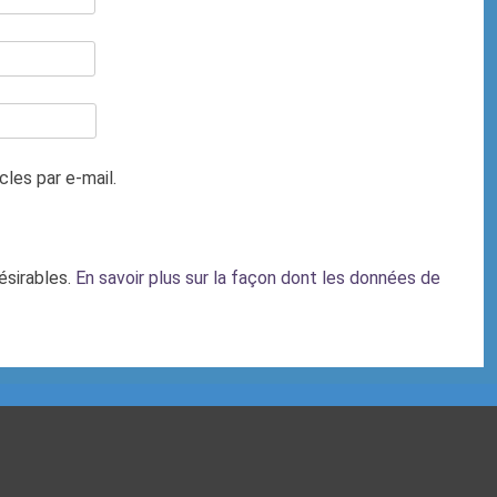
les par e-mail.
désirables.
En savoir plus sur la façon dont les données de