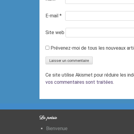
E-mail
*
Site web
Prévenez-moi de tous les nouveaux artic
Ce site utilise Akismet pour réduire les in
vos commentaires sont traitées
.
La poésie
Bienvenue