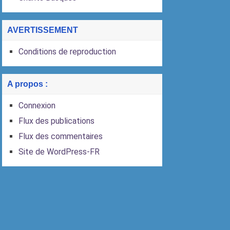
AVERTISSEMENT
Conditions de reproduction
A propos :
Connexion
Flux des publications
Flux des commentaires
Site de WordPress-FR