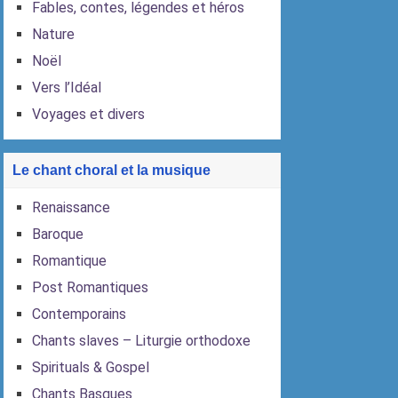
Fables, contes, légendes et héros
Nature
Noël
Vers l’Idéal
Voyages et divers
Le chant choral et la musique
Renaissance
Baroque
Romantique
Post Romantiques
Contemporains
Chants slaves – Liturgie orthodoxe
Spirituals & Gospel
Chants Basques