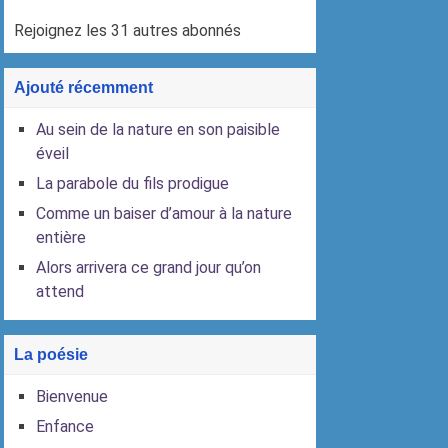
Rejoignez les 31 autres abonnés
Ajouté récemment
Au sein de la nature en son paisible
éveil
La parabole du fils prodigue
Comme un baiser d’amour à la nature
entière
Alors arrivera ce grand jour qu’on
attend
La poésie
Bienvenue
Enfance