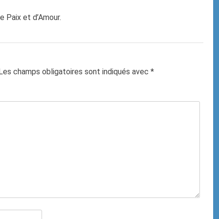
 Paix et d’Amour.
Les champs obligatoires sont indiqués avec
*