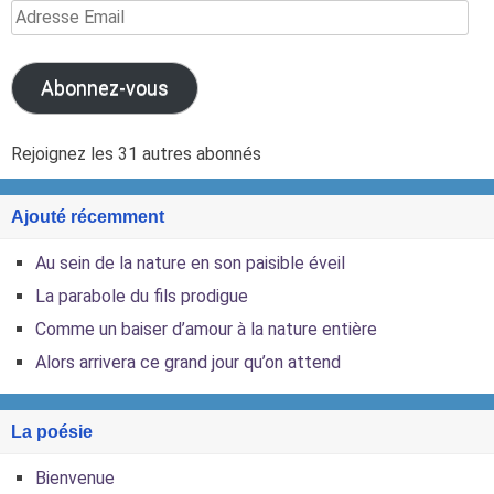
Adresse
Email
Abonnez-vous
Rejoignez les 31 autres abonnés
Ajouté récemment
Au sein de la nature en son paisible éveil
La parabole du fils prodigue
Comme un baiser d’amour à la nature entière
Alors arrivera ce grand jour qu’on attend
La poésie
Bienvenue