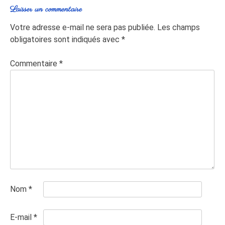
Laisser un commentaire
Votre adresse e-mail ne sera pas publiée.
Les champs
obligatoires sont indiqués avec
*
Commentaire
*
Nom
*
E-mail
*