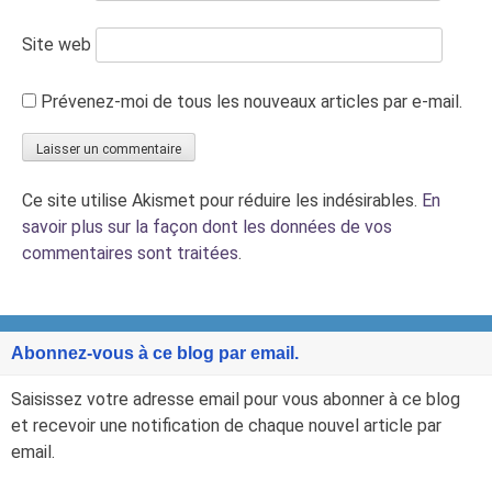
Site web
Prévenez-moi de tous les nouveaux articles par e-mail.
Ce site utilise Akismet pour réduire les indésirables.
En
savoir plus sur la façon dont les données de vos
commentaires sont traitées
.
Abonnez-vous à ce blog par email.
Saisissez votre adresse email pour vous abonner à ce blog
et recevoir une notification de chaque nouvel article par
email.