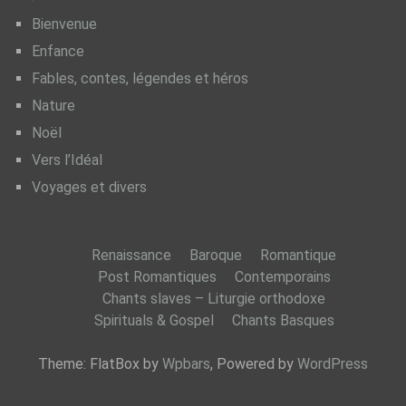
Bienvenue
Enfance
Fables, contes, légendes et héros
Nature
Noël
Vers l’Idéal
Voyages et divers
Renaissance
Baroque
Romantique
Post Romantiques
Contemporains
Chants slaves – Liturgie orthodoxe
Spirituals & Gospel
Chants Basques
Theme: FlatBox by
Wpbars
, Powered by
WordPress