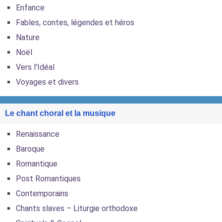
Enfance
Fables, contes, légendes et héros
Nature
Noël
Vers l’Idéal
Voyages et divers
Le chant choral et la musique
Renaissance
Baroque
Romantique
Post Romantiques
Contemporains
Chants slaves – Liturgie orthodoxe