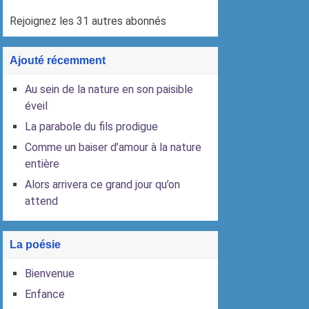
Rejoignez les 31 autres abonnés
Ajouté récemment
Au sein de la nature en son paisible
éveil
La parabole du fils prodigue
Comme un baiser d’amour à la nature
entière
Alors arrivera ce grand jour qu’on
attend
La poésie
Bienvenue
Enfance