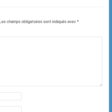
Les champs obligatoires sont indiqués avec
*