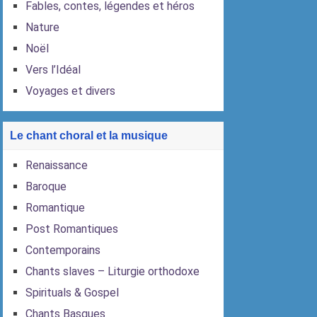
Fables, contes, légendes et héros
Nature
Noël
Vers l’Idéal
Voyages et divers
Le chant choral et la musique
Renaissance
Baroque
Romantique
Post Romantiques
Contemporains
Chants slaves – Liturgie orthodoxe
Spirituals & Gospel
Chants Basques