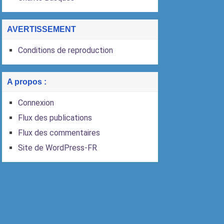
AVERTISSEMENT
Conditions de reproduction
A propos :
Connexion
Flux des publications
Flux des commentaires
Site de WordPress-FR