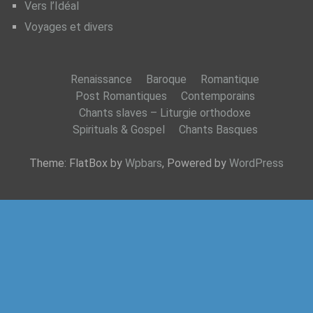
Vers l’Idéal
Voyages et divers
Renaissance
Baroque
Romantique
Post Romantiques
Contemporains
Chants slaves – Liturgie orthodoxe
Spirituals & Gospel
Chants Basques
Theme: FlatBox by
Wpbars
, Powered by
WordPress