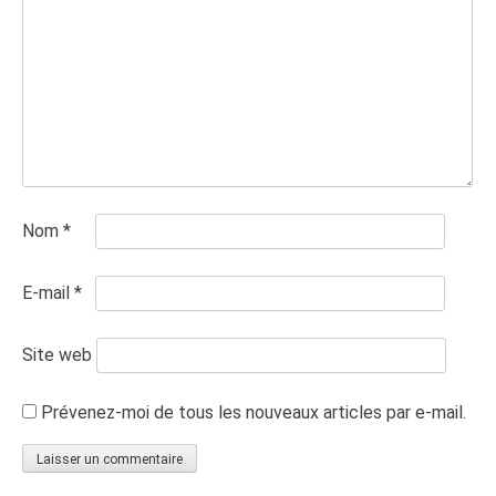
Nom
*
E-mail
*
Site web
Prévenez-moi de tous les nouveaux articles par e-mail.