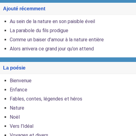
Ajouté récemment
Au sein de la nature en son paisible éveil
La parabole du fils prodigue
Comme un baiser d’amour à la nature entière
Alors arrivera ce grand jour qu’on attend
La poésie
Bienvenue
Enfance
Fables, contes, légendes et héros
Nature
Noël
Vers l’Idéal
Voyages et divers