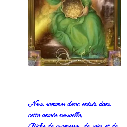
Nous sommes donc entrés dans
cette année nouvelle,
Riche de promesses, de joies et de