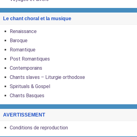
Le chant choral et la musique
Renaissance
Baroque
Romantique
Post Romantiques
Contemporains
Chants slaves – Liturgie orthodoxe
Spirituals & Gospel
Chants Basques
AVERTISSEMENT
Conditions de reproduction