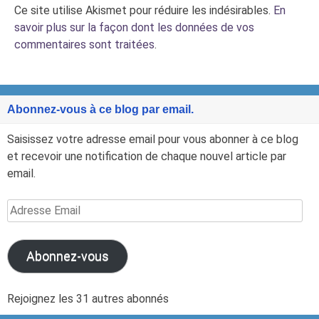
Ce site utilise Akismet pour réduire les indésirables.
En
savoir plus sur la façon dont les données de vos
commentaires sont traitées
.
Abonnez-vous à ce blog par email.
Saisissez votre adresse email pour vous abonner à ce blog
et recevoir une notification de chaque nouvel article par
email.
Adresse
Email
Abonnez-vous
Rejoignez les 31 autres abonnés