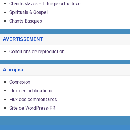
Chants slaves – Liturgie orthodoxe
Spirituals & Gospel
Chants Basques
AVERTISSEMENT
Conditions de reproduction
A propos :
Connexion
Flux des publications
Flux des commentaires
Site de WordPress-FR