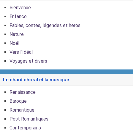
Bienvenue
Enfance
Fables, contes, légendes et héros
Nature
Noël
Vers l’Idéal
Voyages et divers
Le chant choral et la musique
Renaissance
Baroque
Romantique
Post Romantiques
Contemporains