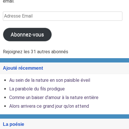
email.
Adresse
Email
Abonnez-vous
Rejoignez les 31 autres abonnés
Ajouté récemment
Au sein de la nature en son paisible éveil
La parabole du fils prodigue
Comme un baiser d’amour à la nature entière
Alors arrivera ce grand jour qu’on attend
La poésie