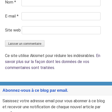
Nom
*
E-mail
*
Site web
Ce site utilise Akismet pour réduire les indésirables.
En
savoir plus sur la façon dont les données de vos
commentaires sont traitées
.
Abonnez-vous à ce blog par email.
Saisissez votre adresse email pour vous abonner à ce blog
et recevoir une notification de chaque nouvel article par