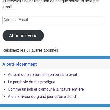
et recevoir une notification de chaque nouvel article par
email.
Adresse
Email
Abonnez-vous
Rejoignez les 31 autres abonnés
Ajouté récemment
Au sein de la nature en son paisible éveil
La parabole du fils prodigue
Comme un baiser d’amour à la nature entière
Alors arrivera ce grand jour qu’on attend