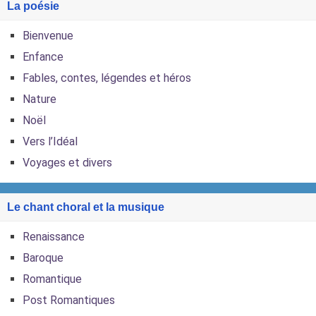
La poésie
Bienvenue
Enfance
Fables, contes, légendes et héros
Nature
Noël
Vers l’Idéal
Voyages et divers
Le chant choral et la musique
Renaissance
Baroque
Romantique
Post Romantiques