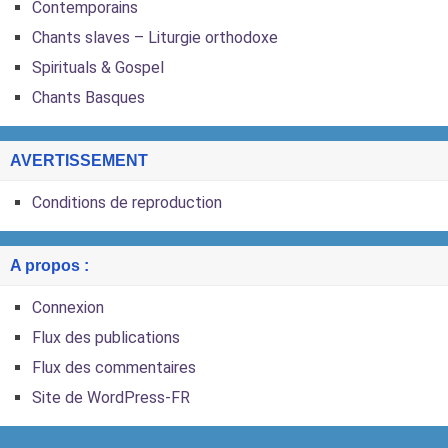
Contemporains
Chants slaves – Liturgie orthodoxe
Spirituals & Gospel
Chants Basques
AVERTISSEMENT
Conditions de reproduction
A propos :
Connexion
Flux des publications
Flux des commentaires
Site de WordPress-FR