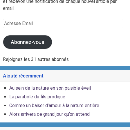
et recevoir une notification de chaque nouvel article par
email.
Adresse
Email
Abonnez-vous
Rejoignez les 31 autres abonnés
Ajouté récemment
Au sein de la nature en son paisible éveil
La parabole du fils prodigue
Comme un baiser d’amour à la nature entière
Alors arrivera ce grand jour qu’on attend