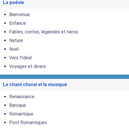
La poésie
Bienvenue
Enfance
Fables, contes, légendes et héros
Nature
Noël
Vers l’Idéal
Voyages et divers
Le chant choral et la musique
Renaissance
Baroque
Romantique
Post Romantiques