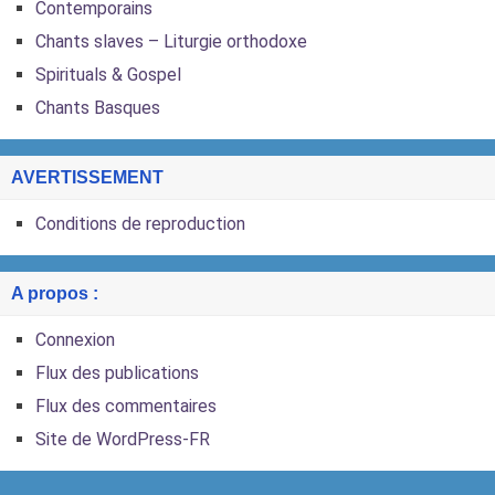
Contemporains
Chants slaves – Liturgie orthodoxe
Spirituals & Gospel
Chants Basques
AVERTISSEMENT
Conditions de reproduction
A propos :
Connexion
Flux des publications
Flux des commentaires
Site de WordPress-FR