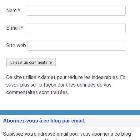
Nom
*
E-mail
*
Site web
Ce site utilise Akismet pour réduire les indésirables.
En
savoir plus sur la façon dont les données de vos
commentaires sont traitées
.
Abonnez-vous à ce blog par email.
Saisissez votre adresse email pour vous abonner à ce blog